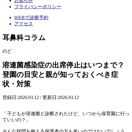
お知らせ
プライバシーポリシー
WEBで診療予約
アクセス
耳鼻科コラム
のど
溶連菌感染症の出席停止はいつまで？
登園の目安と親が知っておくべき症
状・対策
登録日:2026.03.12
/
更新日:2026.03.12
「子どもが溶連菌と診断されたけど、いつから保育園に行っ
ていいの？」
そんな疑問を抱える保護者の方も多いのではないでしょう