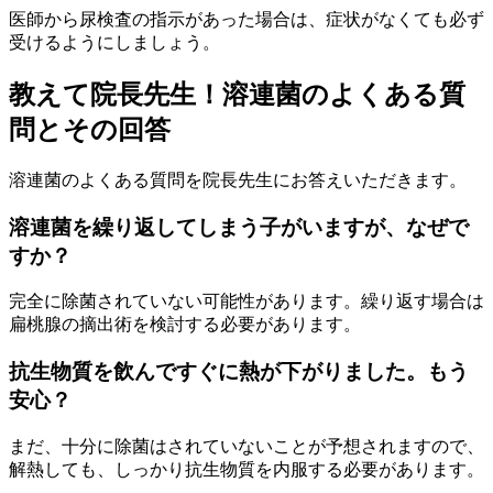
医師から尿検査の指示があった場合は、症状がなくても必ず
受けるようにしましょう。
教えて院長先生！溶連菌のよくある質
問とその回答
溶連菌のよくある質問を院長先生にお答えいただきます。
溶連菌を繰り返してしまう子がいますが、なぜで
すか？
完全に除菌されていない可能性があります。繰り返す場合は
扁桃腺の摘出術を検討する必要があります。
抗生物質を飲んですぐに熱が下がりました。もう
安心？
まだ、十分に除菌はされていないことが予想されますので、
解熱しても、しっかり抗生物質を内服する必要があります。